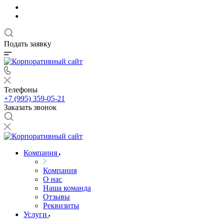
Подать заявку
Телефоны
+7 (995) 359-05-21
Заказать звонок
Компания
Компания
О нас
Наша команда
Отзывы
Реквизиты
Услуги