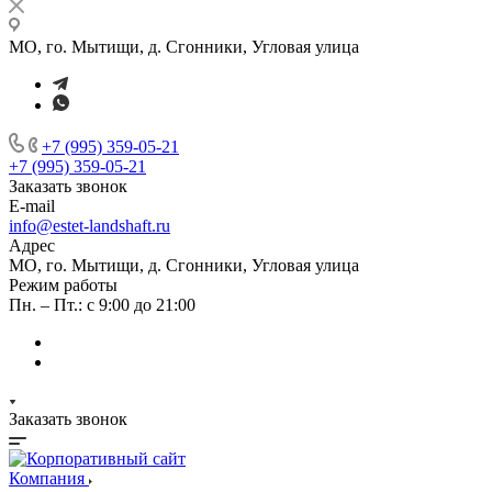
МО, го. Мытищи, д. Сгонники, Угловая улица
+7 (995) 359-05-21
+7 (995) 359-05-21
Заказать звонок
E-mail
info@estet-landshaft.ru
Адрес
МО, го. Мытищи, д. Сгонники, Угловая улица
Режим работы
Пн. – Пт.: с 9:00 до 21:00
Заказать звонок
Компания