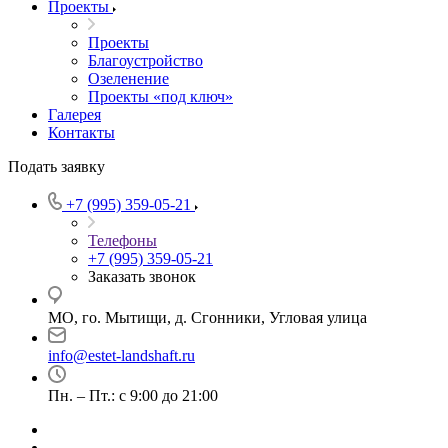
Проекты
Проекты
Благоустройство
Озеленение
Проекты «под ключ»
Галерея
Контакты
Подать заявку
+7 (995) 359-05-21
Телефоны
+7 (995) 359-05-21
Заказать звонок
МО, го. Мытищи, д. Сгонники, Угловая улица
info@estet-landshaft.ru
Пн. – Пт.: с 9:00 до 21:00