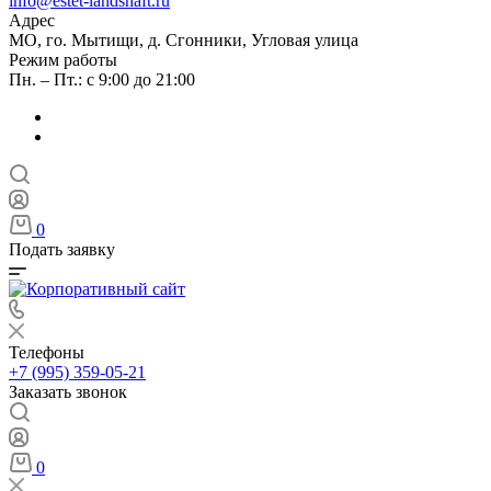
info@estet-landshaft.ru
Адрес
МО, го. Мытищи, д. Сгонники, Угловая улица
Режим работы
Пн. – Пт.: с 9:00 до 21:00
0
Подать заявку
Телефоны
+7 (995) 359-05-21
Заказать звонок
0