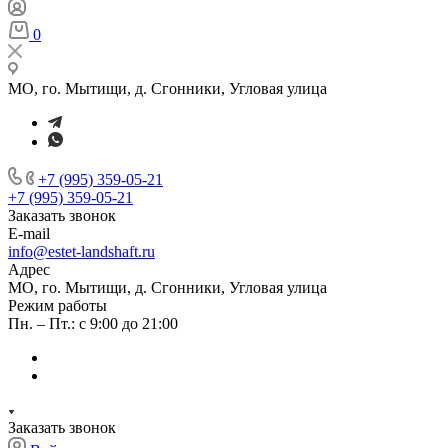
0
МО, го. Мытищи, д. Сгонники, Угловая улица
+7 (995) 359-05-21
+7 (995) 359-05-21
Заказать звонок
E-mail
info@estet-landshaft.ru
Адрес
МО, го. Мытищи, д. Сгонники, Угловая улица
Режим работы
Пн. – Пт.: с 9:00 до 21:00
Заказать звонок