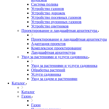
Система полива
Устройство газонов
Устройство дорожек
Устройство посевных газонов
Устройство рулонных газонов
Устройство цветников
Проектирование и ландшафтная архитектура
Проектирование и ландшафтная архитектура
Адаптация проектов
Комплексное проектирование
Ландшафтная архитектура
Уход за растениями и услуги садовника
Уход за растениями и услуги садовника
Обработка растений
Услуги садовника
Уход за садом и растениями
Каталог
Каталог
Газон
Газон