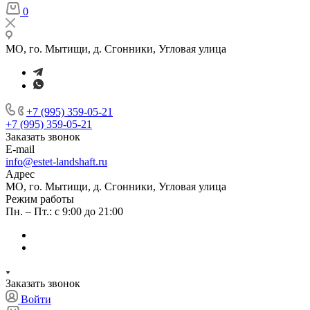
0
МО, го. Мытищи, д. Сгонники, Угловая улица
+7 (995) 359-05-21
+7 (995) 359-05-21
Заказать звонок
E-mail
info@estet-landshaft.ru
Адрес
МО, го. Мытищи, д. Сгонники, Угловая улица
Режим работы
Пн. – Пт.: с 9:00 до 21:00
Заказать звонок
Войти