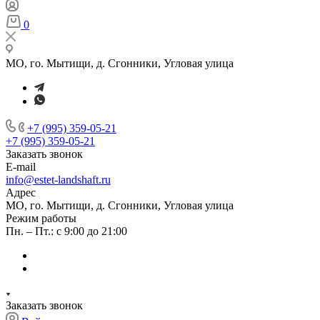
0
МО, го. Мытищи, д. Сгонники, Угловая улица
+7 (995) 359-05-21
+7 (995) 359-05-21
Заказать звонок
E-mail
info@estet-landshaft.ru
Адрес
МО, го. Мытищи, д. Сгонники, Угловая улица
Режим работы
Пн. – Пт.: с 9:00 до 21:00
Заказать звонок