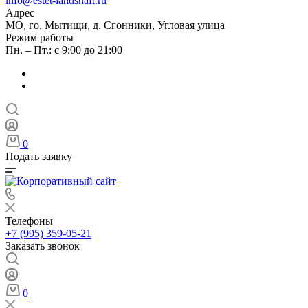
info@estet-landshaft.ru
Адрес
МО, го. Мытищи, д. Сгонники, Угловая улица
Режим работы
Пн. – Пт.: с 9:00 до 21:00
0
Подать заявку
Телефоны
+7 (995) 359-05-21
Заказать звонок
0