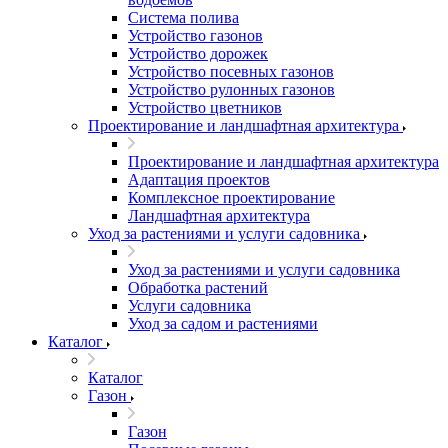
Система полива
Устройство газонов
Устройство дорожек
Устройство посевных газонов
Устройство рулонных газонов
Устройство цветников
Проектирование и ландшафтная архитектура
Проектирование и ландшафтная архитектура
Адаптация проектов
Комплексное проектирование
Ландшафтная архитектура
Уход за растениями и услуги садовника
Уход за растениями и услуги садовника
Обработка растений
Услуги садовника
Уход за садом и растениями
Каталог
Каталог
Газон
Газон