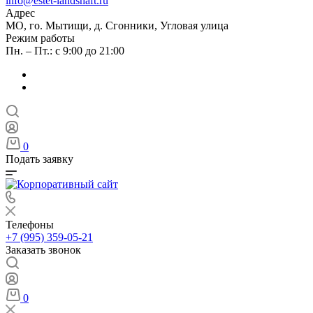
info@estet-landshaft.ru
Адрес
МО, го. Мытищи, д. Сгонники, Угловая улица
Режим работы
Пн. – Пт.: с 9:00 до 21:00
0
Подать заявку
Телефоны
+7 (995) 359-05-21
Заказать звонок
0