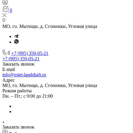
0
МО, го. Мытищи, д. Сгонники, Угловая улица
+7 (995) 359-05-21
+7 (995) 359-05-21
Заказать звонок
E-mail
info@estet-landshaft.ru
Адрес
МО, го. Мытищи, д. Сгонники, Угловая улица
Режим работы
Пн. – Пт.: с 9:00 до 21:00
Заказать звонок