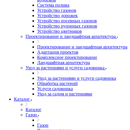
Система полива
Устройство газонов
Устройство дорожек
Устройство посевных газонов
Устройство рулонных газонов
Устройство цветников
Проектирование и ландшафтная архитектура
Проектирование и ландшафтная архитектура
Адаптация проектов
Комплексное проектирование
Ландшафтная архитектура
Уход за растениями и услуги садовника
Уход за растениями и услуги садовника
Обработка растений
Услуги садовника
Уход за садом и растениями
Каталог
Каталог
Газон
Газон