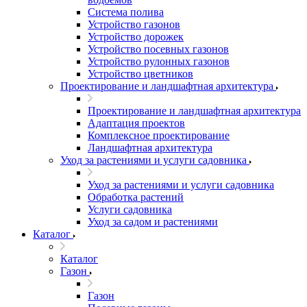
Система полива
Устройство газонов
Устройство дорожек
Устройство посевных газонов
Устройство рулонных газонов
Устройство цветников
Проектирование и ландшафтная архитектура
Проектирование и ландшафтная архитектура
Адаптация проектов
Комплексное проектирование
Ландшафтная архитектура
Уход за растениями и услуги садовника
Уход за растениями и услуги садовника
Обработка растений
Услуги садовника
Уход за садом и растениями
Каталог
Каталог
Газон
Газон