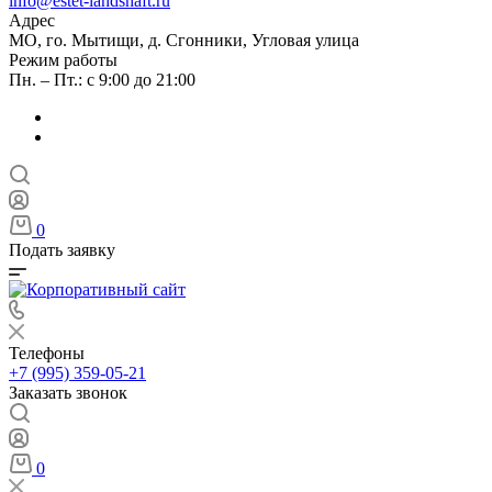
info@estet-landshaft.ru
Адрес
МО, го. Мытищи, д. Сгонники, Угловая улица
Режим работы
Пн. – Пт.: с 9:00 до 21:00
0
Подать заявку
Телефоны
+7 (995) 359-05-21
Заказать звонок
0