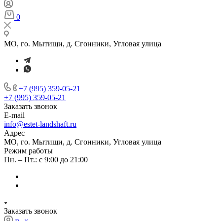
0
МО, го. Мытищи, д. Сгонники, Угловая улица
+7 (995) 359-05-21
+7 (995) 359-05-21
Заказать звонок
E-mail
info@estet-landshaft.ru
Адрес
МО, го. Мытищи, д. Сгонники, Угловая улица
Режим работы
Пн. – Пт.: с 9:00 до 21:00
Заказать звонок