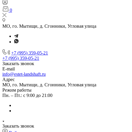
0
МО, го. Мытищи, д. Сгонники, Угловая улица
+7 (995) 359-05-21
+7 (995) 359-05-21
Заказать звонок
E-mail
info@estet-landshaft.ru
Адрес
МО, го. Мытищи, д. Сгонники, Угловая улица
Режим работы
Пн. – Пт.: с 9:00 до 21:00
Заказать звонок