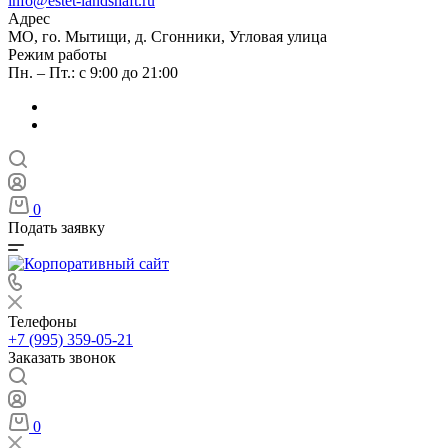
info@estet-landshaft.ru
Адрес
МО, го. Мытищи, д. Сгонники, Угловая улица
Режим работы
Пн. – Пт.: с 9:00 до 21:00
0
Подать заявку
Телефоны
+7 (995) 359-05-21
Заказать звонок
0