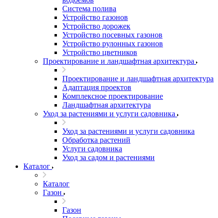
Система полива
Устройство газонов
Устройство дорожек
Устройство посевных газонов
Устройство рулонных газонов
Устройство цветников
Проектирование и ландшафтная архитектура
Проектирование и ландшафтная архитектура
Адаптация проектов
Комплексное проектирование
Ландшафтная архитектура
Уход за растениями и услуги садовника
Уход за растениями и услуги садовника
Обработка растений
Услуги садовника
Уход за садом и растениями
Каталог
Каталог
Газон
Газон