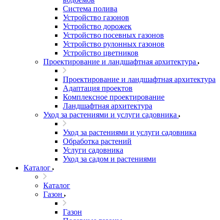
Система полива
Устройство газонов
Устройство дорожек
Устройство посевных газонов
Устройство рулонных газонов
Устройство цветников
Проектирование и ландшафтная архитектура
Проектирование и ландшафтная архитектура
Адаптация проектов
Комплексное проектирование
Ландшафтная архитектура
Уход за растениями и услуги садовника
Уход за растениями и услуги садовника
Обработка растений
Услуги садовника
Уход за садом и растениями
Каталог
Каталог
Газон
Газон