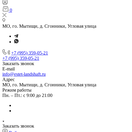
0
МО, го. Мытищи, д. Сгонники, Угловая улица
+7 (995) 359-05-21
+7 (995) 359-05-21
Заказать звонок
E-mail
info@estet-landshaft.ru
Адрес
МО, го. Мытищи, д. Сгонники, Угловая улица
Режим работы
Пн. – Пт.: с 9:00 до 21:00
Заказать звонок