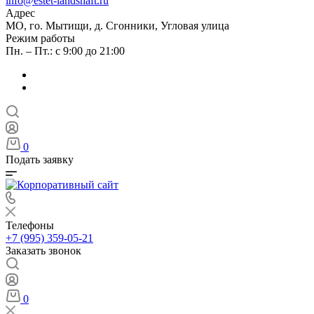
info@estet-landshaft.ru
Адрес
МО, го. Мытищи, д. Сгонники, Угловая улица
Режим работы
Пн. – Пт.: с 9:00 до 21:00
0
Подать заявку
Телефоны
+7 (995) 359-05-21
Заказать звонок
0