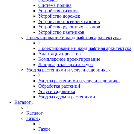
Система полива
Устройство газонов
Устройство дорожек
Устройство посевных газонов
Устройство рулонных газонов
Устройство цветников
Проектирование и ландшафтная архитектура
Проектирование и ландшафтная архитектура
Адаптация проектов
Комплексное проектирование
Ландшафтная архитектура
Уход за растениями и услуги садовника
Уход за растениями и услуги садовника
Обработка растений
Услуги садовника
Уход за садом и растениями
Каталог
Каталог
Газон
Газон