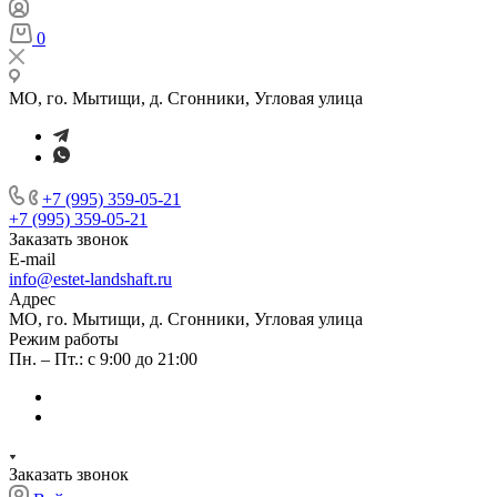
0
МО, го. Мытищи, д. Сгонники, Угловая улица
+7 (995) 359-05-21
+7 (995) 359-05-21
Заказать звонок
E-mail
info@estet-landshaft.ru
Адрес
МО, го. Мытищи, д. Сгонники, Угловая улица
Режим работы
Пн. – Пт.: с 9:00 до 21:00
Заказать звонок