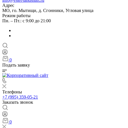
info@estet-landshaft.ru
Адрес
МО, го. Мытищи, д. Сгонники, Угловая улица
Режим работы
Пн. – Пт.: с 9:00 до 21:00
0
Подать заявку
Телефоны
+7 (995) 359-05-21
Заказать звонок
0