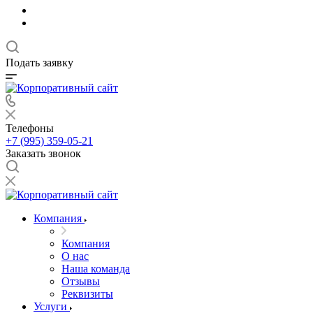
Подать заявку
Телефоны
+7 (995) 359-05-21
Заказать звонок
Компания
Компания
О нас
Наша команда
Отзывы
Реквизиты
Услуги