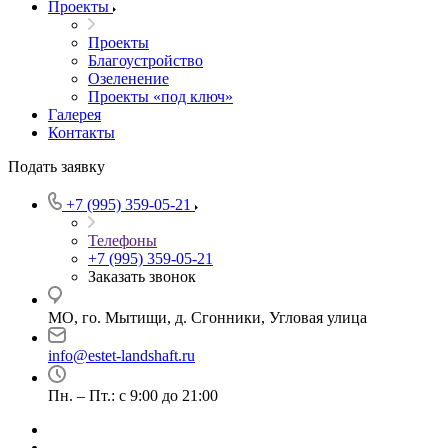
Проекты
Проекты
Благоустройство
Озеленение
Проекты «под ключ»
Галерея
Контакты
Подать заявку
+7 (995) 359-05-21
Телефоны
+7 (995) 359-05-21
Заказать звонок
МО, го. Мытищи, д. Сгонники, Угловая улица
info@estet-landshaft.ru
Пн. – Пт.: с 9:00 до 21:00