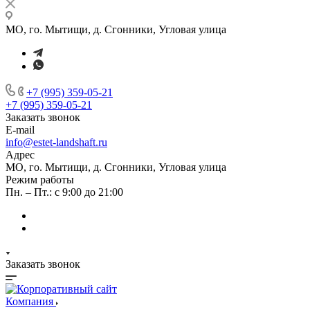
МО, го. Мытищи, д. Сгонники, Угловая улица
+7 (995) 359-05-21
+7 (995) 359-05-21
Заказать звонок
E-mail
info@estet-landshaft.ru
Адрес
МО, го. Мытищи, д. Сгонники, Угловая улица
Режим работы
Пн. – Пт.: с 9:00 до 21:00
Заказать звонок
Компания