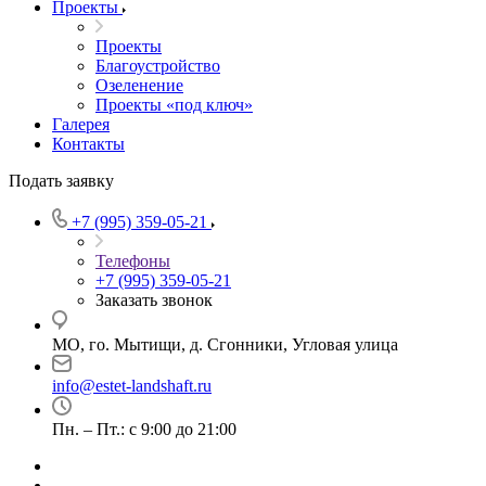
Проекты
Проекты
Благоустройство
Озеленение
Проекты «под ключ»
Галерея
Контакты
Подать заявку
+7 (995) 359-05-21
Телефоны
+7 (995) 359-05-21
Заказать звонок
МО, го. Мытищи, д. Сгонники, Угловая улица
info@estet-landshaft.ru
Пн. – Пт.: с 9:00 до 21:00