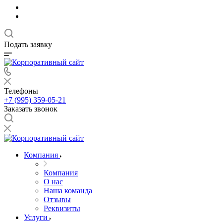
Подать заявку
Телефоны
+7 (995) 359-05-21
Заказать звонок
Компания
Компания
О нас
Наша команда
Отзывы
Реквизиты
Услуги