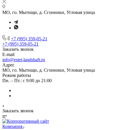
МО, го. Мытищи, д. Сгонники, Угловая улица
+7 (995) 359-05-21
+7 (995) 359-05-21
Заказать звонок
E-mail
info@estet-landshaft.ru
Адрес
МО, го. Мытищи, д. Сгонники, Угловая улица
Режим работы
Пн. – Пт.: с 9:00 до 21:00
Заказать звонок
Компания