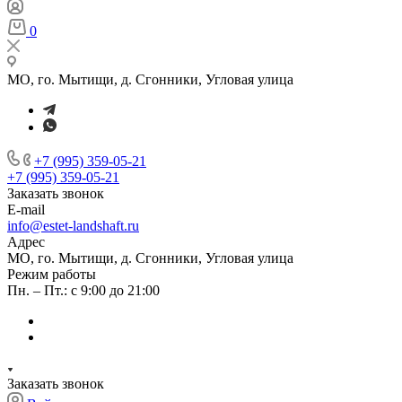
0
МО, го. Мытищи, д. Сгонники, Угловая улица
+7 (995) 359-05-21
+7 (995) 359-05-21
Заказать звонок
E-mail
info@estet-landshaft.ru
Адрес
МО, го. Мытищи, д. Сгонники, Угловая улица
Режим работы
Пн. – Пт.: с 9:00 до 21:00
Заказать звонок