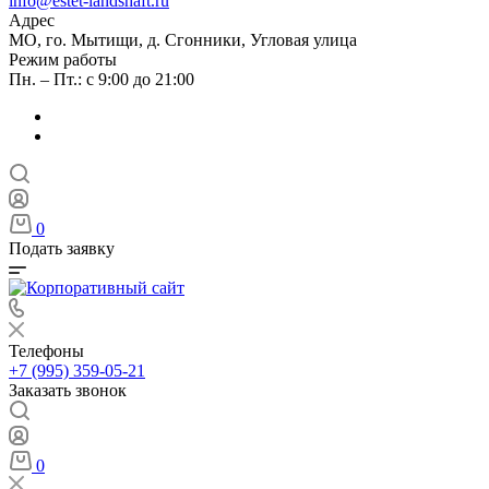
info@estet-landshaft.ru
Адрес
МО, го. Мытищи, д. Сгонники, Угловая улица
Режим работы
Пн. – Пт.: с 9:00 до 21:00
0
Подать заявку
Телефоны
+7 (995) 359-05-21
Заказать звонок
0