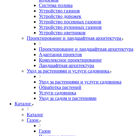
Система полива
Устройство газонов
Устройство дорожек
Устройство посевных газонов
Устройство рулонных газонов
Устройство цветников
Проектирование и ландшафтная архитектура
Проектирование и ландшафтная архитектура
Адаптация проектов
Комплексное проектирование
Ландшафтная архитектура
Уход за растениями и услуги садовника
Уход за растениями и услуги садовника
Обработка растений
Услуги садовника
Уход за садом и растениями
Каталог
Каталог
Газон
Газон