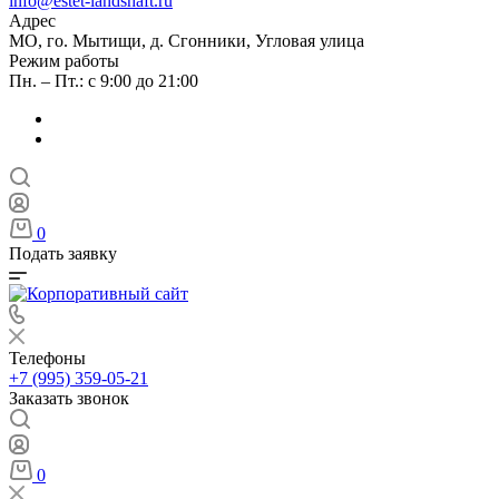
info@estet-landshaft.ru
Адрес
МО, го. Мытищи, д. Сгонники, Угловая улица
Режим работы
Пн. – Пт.: с 9:00 до 21:00
0
Подать заявку
Телефоны
+7 (995) 359-05-21
Заказать звонок
0