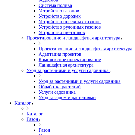
Система полива
Устройство газонов
Устройство дорожек
Устройство посевных газонов
Устройство рулонных газонов
Устройство цветников
Проектирование и ландшафтная архитектура
Проектирование и ландшафтная архитектура
Адаптация проектов
Комплексное проектирование
Ландшафтная архитектура
Уход за растениями и услуги садовника
Уход за растениями и услуги садовника
Обработка растений
Услуги садовника
Уход за садом и растениями
Каталог
Каталог
Газон
Газон