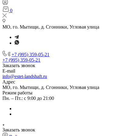
0
МО, го. Мытищи, д. Сгонники, Угловая улица
+7 (995) 359-05-21
+7 (995) 359-05-21
Заказать звонок
E-mail
info@estet-landshaft.ru
Адрес
МО, го. Мытищи, д. Сгонники, Угловая улица
Режим работы
Пн. – Пт.: с 9:00 до 21:00
Заказать звонок