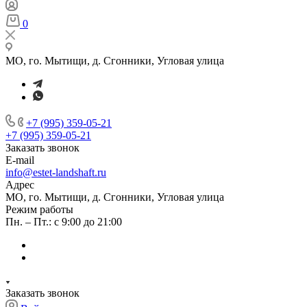
0
МО, го. Мытищи, д. Сгонники, Угловая улица
+7 (995) 359-05-21
+7 (995) 359-05-21
Заказать звонок
E-mail
info@estet-landshaft.ru
Адрес
МО, го. Мытищи, д. Сгонники, Угловая улица
Режим работы
Пн. – Пт.: с 9:00 до 21:00
Заказать звонок