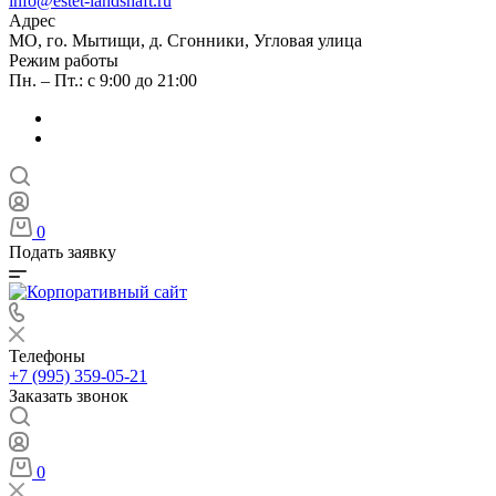
info@estet-landshaft.ru
Адрес
МО, го. Мытищи, д. Сгонники, Угловая улица
Режим работы
Пн. – Пт.: с 9:00 до 21:00
0
Подать заявку
Телефоны
+7 (995) 359-05-21
Заказать звонок
0