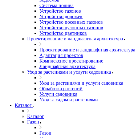
Система полива
Устройство газонов
Устройство дорожек
Устройство посевных газонов
Устройство рулонных газонов
Устройство цветников
Проектирование и ландшафтная архитектура
Проектирование и ландшафтная архитектура
Адаптация проектов
Комплексное проектирование
Ландшафтная архитектура
Уход за растениями и услуги садовника
Уход за растениями и услуги садовника
Обработка растений
Услуги садовника
Уход за садом и растениями
Каталог
Каталог
Газон
Газон