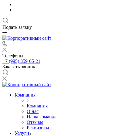
Подать заявку
Телефоны
+7 (995) 359-05-21
Заказать звонок
Компания
Компания
О нас
Наша команда
Отзывы
Реквизиты
Услуги