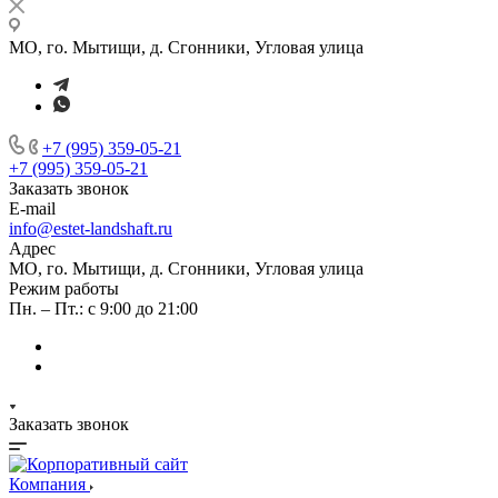
МО, го. Мытищи, д. Сгонники, Угловая улица
+7 (995) 359-05-21
+7 (995) 359-05-21
Заказать звонок
E-mail
info@estet-landshaft.ru
Адрес
МО, го. Мытищи, д. Сгонники, Угловая улица
Режим работы
Пн. – Пт.: с 9:00 до 21:00
Заказать звонок
Компания