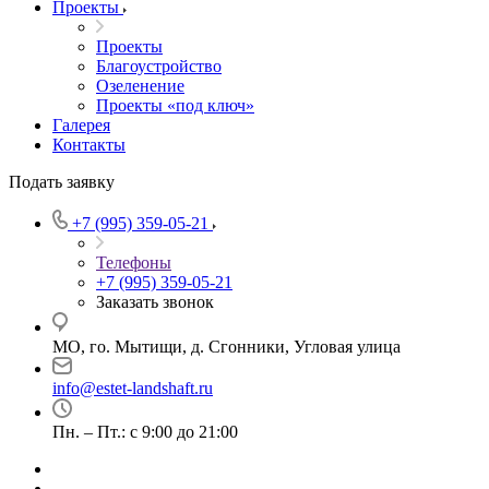
Проекты
Проекты
Благоустройство
Озеленение
Проекты «под ключ»
Галерея
Контакты
Подать заявку
+7 (995) 359-05-21
Телефоны
+7 (995) 359-05-21
Заказать звонок
МО, го. Мытищи, д. Сгонники, Угловая улица
info@estet-landshaft.ru
Пн. – Пт.: с 9:00 до 21:00