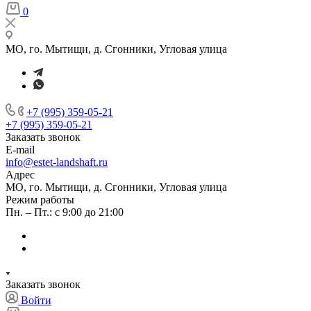
0
МО, го. Мытищи, д. Сгонники, Угловая улица
+7 (995) 359-05-21
+7 (995) 359-05-21
Заказать звонок
E-mail
info@estet-landshaft.ru
Адрес
МО, го. Мытищи, д. Сгонники, Угловая улица
Режим работы
Пн. – Пт.: с 9:00 до 21:00
Заказать звонок
Войти