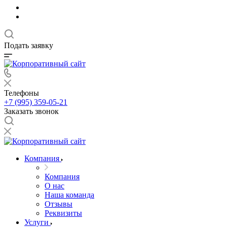
Подать заявку
Телефоны
+7 (995) 359-05-21
Заказать звонок
Компания
Компания
О нас
Наша команда
Отзывы
Реквизиты
Услуги