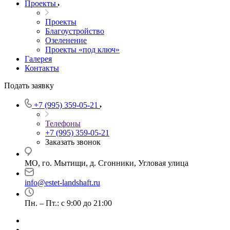
Проекты
Проекты
Благоустройство
Озеленение
Проекты «под ключ»
Галерея
Контакты
Подать заявку
+7 (995) 359-05-21
Телефоны
+7 (995) 359-05-21
Заказать звонок
МО, го. Мытищи, д. Сгонники, Угловая улица
info@estet-landshaft.ru
Пн. – Пт.: с 9:00 до 21:00