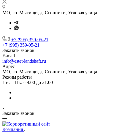
МО, го. Мытищи, д. Сгонники, Угловая улица
+7 (995) 359-05-21
+7 (995) 359-05-21
Заказать звонок
E-mail
info@estet-landshaft.ru
Адрес
МО, го. Мытищи, д. Сгонники, Угловая улица
Режим работы
Пн. – Пт.: с 9:00 до 21:00
Заказать звонок
Компания