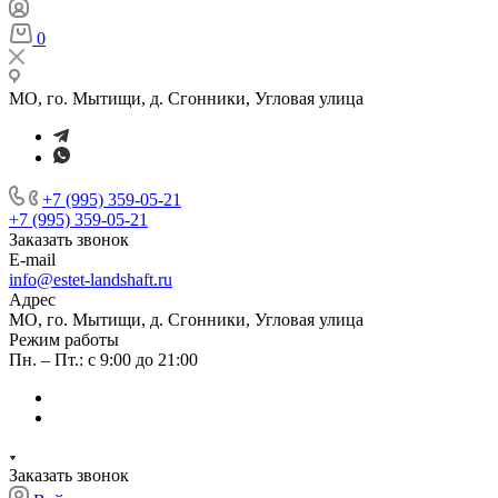
0
МО, го. Мытищи, д. Сгонники, Угловая улица
+7 (995) 359-05-21
+7 (995) 359-05-21
Заказать звонок
E-mail
info@estet-landshaft.ru
Адрес
МО, го. Мытищи, д. Сгонники, Угловая улица
Режим работы
Пн. – Пт.: с 9:00 до 21:00
Заказать звонок