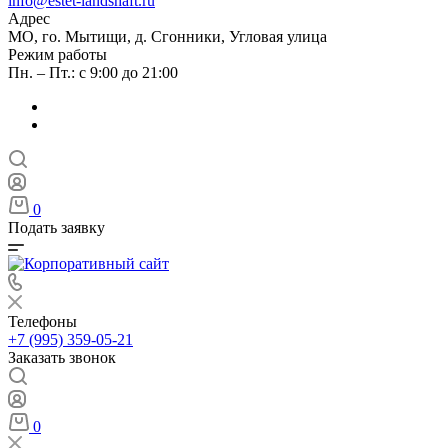
info@estet-landshaft.ru
Адрес
МО, го. Мытищи, д. Сгонники, Угловая улица
Режим работы
Пн. – Пт.: с 9:00 до 21:00
0
Подать заявку
Телефоны
+7 (995) 359-05-21
Заказать звонок
0