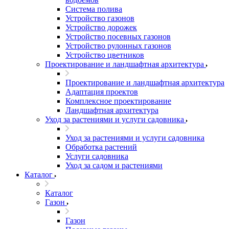
Система полива
Устройство газонов
Устройство дорожек
Устройство посевных газонов
Устройство рулонных газонов
Устройство цветников
Проектирование и ландшафтная архитектура
Проектирование и ландшафтная архитектура
Адаптация проектов
Комплексное проектирование
Ландшафтная архитектура
Уход за растениями и услуги садовника
Уход за растениями и услуги садовника
Обработка растений
Услуги садовника
Уход за садом и растениями
Каталог
Каталог
Газон
Газон