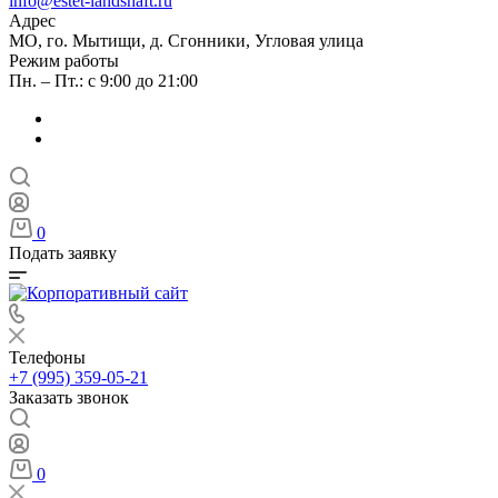
info@estet-landshaft.ru
Адрес
МО, го. Мытищи, д. Сгонники, Угловая улица
Режим работы
Пн. – Пт.: с 9:00 до 21:00
0
Подать заявку
Телефоны
+7 (995) 359-05-21
Заказать звонок
0