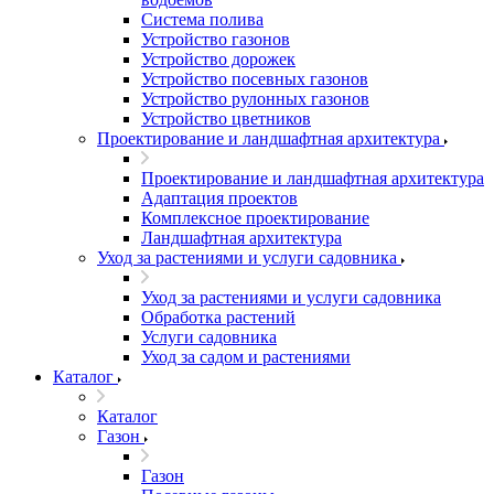
Система полива
Устройство газонов
Устройство дорожек
Устройство посевных газонов
Устройство рулонных газонов
Устройство цветников
Проектирование и ландшафтная архитектура
Проектирование и ландшафтная архитектура
Адаптация проектов
Комплексное проектирование
Ландшафтная архитектура
Уход за растениями и услуги садовника
Уход за растениями и услуги садовника
Обработка растений
Услуги садовника
Уход за садом и растениями
Каталог
Каталог
Газон
Газон