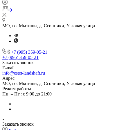
0
МО, го. Мытищи, д. Сгонники, Угловая улица
+7 (995) 359-05-21
+7 (995) 359-05-21
Заказать звонок
E-mail
info@estet-landshaft.ru
Адрес
МО, го. Мытищи, д. Сгонники, Угловая улица
Режим работы
Пн. – Пт.: с 9:00 до 21:00
Заказать звонок