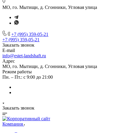
МО, го. Мытищи, д. Сгонники, Угловая улица
+7 (995) 359-05-21
+7 (995) 359-05-21
Заказать звонок
E-mail
info@estet-landshaft.ru
Адрес
МО, го. Мытищи, д. Сгонники, Угловая улица
Режим работы
Пн. – Пт.: с 9:00 до 21:00
Заказать звонок
Компания