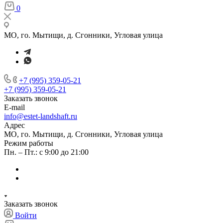
0
МО, го. Мытищи, д. Сгонники, Угловая улица
+7 (995) 359-05-21
+7 (995) 359-05-21
Заказать звонок
E-mail
info@estet-landshaft.ru
Адрес
МО, го. Мытищи, д. Сгонники, Угловая улица
Режим работы
Пн. – Пт.: с 9:00 до 21:00
Заказать звонок
Войти