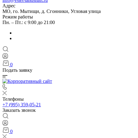
info@estet-landshaft.ru
Адрес
МО, го. Мытищи, д. Сгонники, Угловая улица
Режим работы
Пн. – Пт.: с 9:00 до 21:00
0
Подать заявку
Телефоны
+7 (995) 359-05-21
Заказать звонок
0