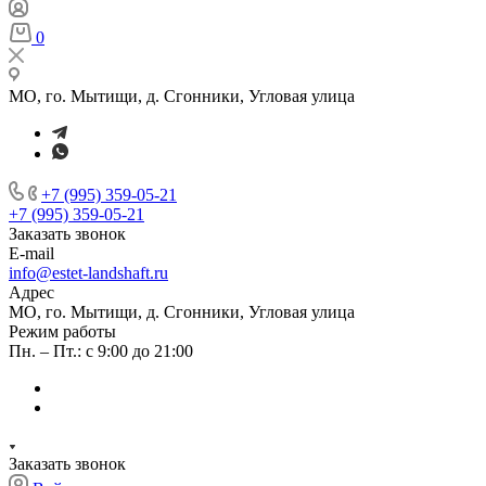
0
МО, го. Мытищи, д. Сгонники, Угловая улица
+7 (995) 359-05-21
+7 (995) 359-05-21
Заказать звонок
E-mail
info@estet-landshaft.ru
Адрес
МО, го. Мытищи, д. Сгонники, Угловая улица
Режим работы
Пн. – Пт.: с 9:00 до 21:00
Заказать звонок