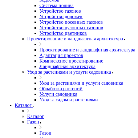
Система полива
Устройство газонов
Устройство дорожек
Устройство посевных газонов
Устройство рулонных газонов
Устройство цветников
Проектирование и ландшафтная архитектура
Проектирование и ландшафтная архитектура
Адаптация проектов
Комплексное проектирование
Ландшафтная архитектура
Уход за растениями и услуги садовника
Уход за растениями и услуги садовника
Обработка растений
Услуги садовника
Уход за садом и растениями
Каталог
Каталог
Газон
Газон