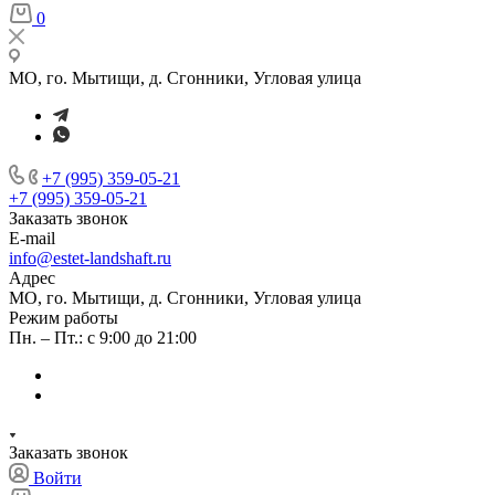
0
МО, го. Мытищи, д. Сгонники, Угловая улица
+7 (995) 359-05-21
+7 (995) 359-05-21
Заказать звонок
E-mail
info@estet-landshaft.ru
Адрес
МО, го. Мытищи, д. Сгонники, Угловая улица
Режим работы
Пн. – Пт.: с 9:00 до 21:00
Заказать звонок
Войти