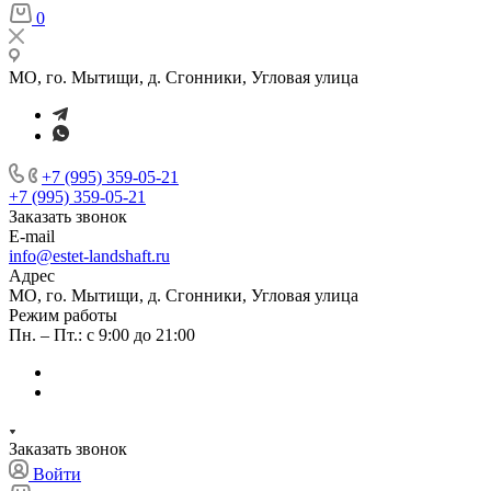
0
МО, го. Мытищи, д. Сгонники, Угловая улица
+7 (995) 359-05-21
+7 (995) 359-05-21
Заказать звонок
E-mail
info@estet-landshaft.ru
Адрес
МО, го. Мытищи, д. Сгонники, Угловая улица
Режим работы
Пн. – Пт.: с 9:00 до 21:00
Заказать звонок
Войти