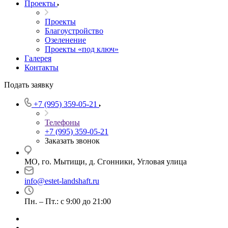
Проекты
Проекты
Благоустройство
Озеленение
Проекты «под ключ»
Галерея
Контакты
Подать заявку
+7 (995) 359-05-21
Телефоны
+7 (995) 359-05-21
Заказать звонок
МО, го. Мытищи, д. Сгонники, Угловая улица
info@estet-landshaft.ru
Пн. – Пт.: с 9:00 до 21:00