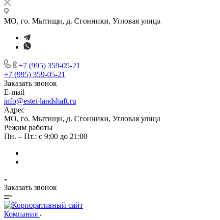
МО, го. Мытищи, д. Сгонники, Угловая улица
+7 (995) 359-05-21
+7 (995) 359-05-21
Заказать звонок
E-mail
info@estet-landshaft.ru
Адрес
МО, го. Мытищи, д. Сгонники, Угловая улица
Режим работы
Пн. – Пт.: с 9:00 до 21:00
Заказать звонок
Компания