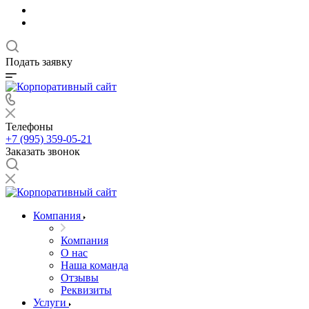
Подать заявку
Телефоны
+7 (995) 359-05-21
Заказать звонок
Компания
Компания
О нас
Наша команда
Отзывы
Реквизиты
Услуги