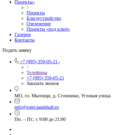
Проекты
Проекты
Благоустройство
Озеленение
Проекты «под ключ»
Галерея
Контакты
Подать заявку
+7 (995) 359-05-21
Телефоны
+7 (995) 359-05-21
Заказать звонок
МО, го. Мытищи, д. Сгонники, Угловая улица
info@estet-landshaft.ru
Пн. – Пт.: с 9:00 до 21:00