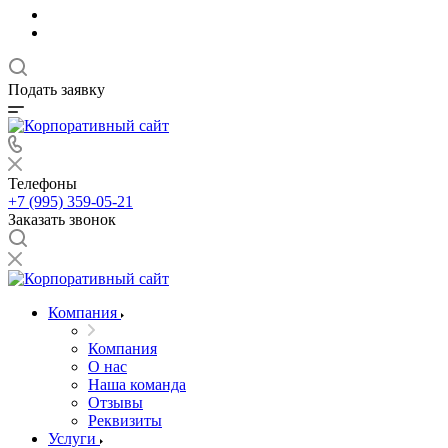
Подать заявку
Телефоны
+7 (995) 359-05-21
Заказать звонок
Компания
Компания
О нас
Наша команда
Отзывы
Реквизиты
Услуги