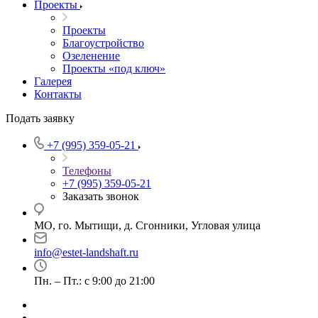
Проекты
Проекты
Благоустройство
Озеленение
Проекты «под ключ»
Галерея
Контакты
Подать заявку
+7 (995) 359-05-21
Телефоны
+7 (995) 359-05-21
Заказать звонок
МО, го. Мытищи, д. Сгонники, Угловая улица
info@estet-landshaft.ru
Пн. – Пт.: с 9:00 до 21:00