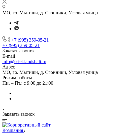
МО, го. Мытищи, д. Сгонники, Угловая улица
+7 (995) 359-05-21
+7 (995) 359-05-21
Заказать звонок
E-mail
info@estet-landshaft.ru
Адрес
МО, го. Мытищи, д. Сгонники, Угловая улица
Режим работы
Пн. – Пт.: с 9:00 до 21:00
Заказать звонок
Компания