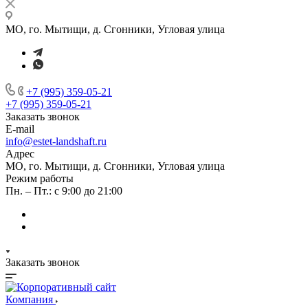
МО, го. Мытищи, д. Сгонники, Угловая улица
+7 (995) 359-05-21
+7 (995) 359-05-21
Заказать звонок
E-mail
info@estet-landshaft.ru
Адрес
МО, го. Мытищи, д. Сгонники, Угловая улица
Режим работы
Пн. – Пт.: с 9:00 до 21:00
Заказать звонок
Компания