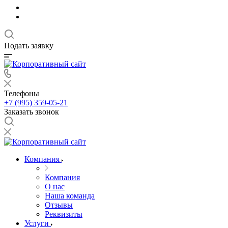
Подать заявку
Телефоны
+7 (995) 359-05-21
Заказать звонок
Компания
Компания
О нас
Наша команда
Отзывы
Реквизиты
Услуги