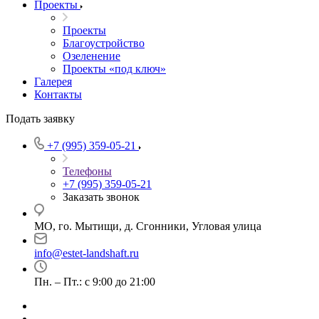
Проекты
Проекты
Благоустройство
Озеленение
Проекты «под ключ»
Галерея
Контакты
Подать заявку
+7 (995) 359-05-21
Телефоны
+7 (995) 359-05-21
Заказать звонок
МО, го. Мытищи, д. Сгонники, Угловая улица
info@estet-landshaft.ru
Пн. – Пт.: с 9:00 до 21:00