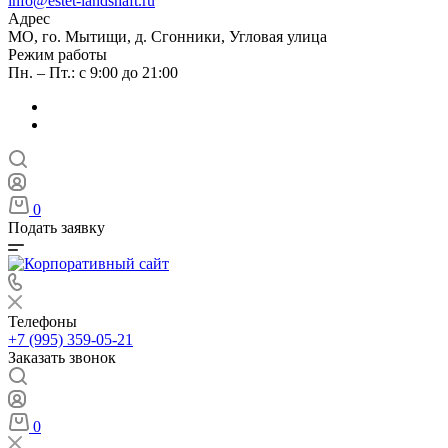
info@estet-landshaft.ru
Адрес
МО, го. Мытищи, д. Сгонники, Угловая улица
Режим работы
Пн. – Пт.: с 9:00 до 21:00
0
Подать заявку
Телефоны
+7 (995) 359-05-21
Заказать звонок
0