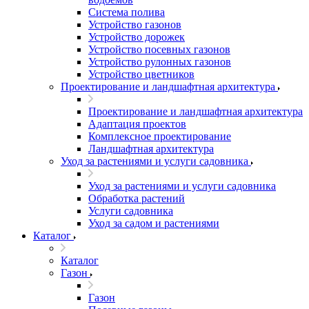
Система полива
Устройство газонов
Устройство дорожек
Устройство посевных газонов
Устройство рулонных газонов
Устройство цветников
Проектирование и ландшафтная архитектура
Проектирование и ландшафтная архитектура
Адаптация проектов
Комплексное проектирование
Ландшафтная архитектура
Уход за растениями и услуги садовника
Уход за растениями и услуги садовника
Обработка растений
Услуги садовника
Уход за садом и растениями
Каталог
Каталог
Газон
Газон