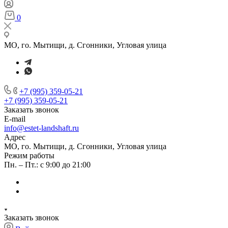
0
МО, го. Мытищи, д. Сгонники, Угловая улица
+7 (995) 359-05-21
+7 (995) 359-05-21
Заказать звонок
E-mail
info@estet-landshaft.ru
Адрес
МО, го. Мытищи, д. Сгонники, Угловая улица
Режим работы
Пн. – Пт.: с 9:00 до 21:00
Заказать звонок