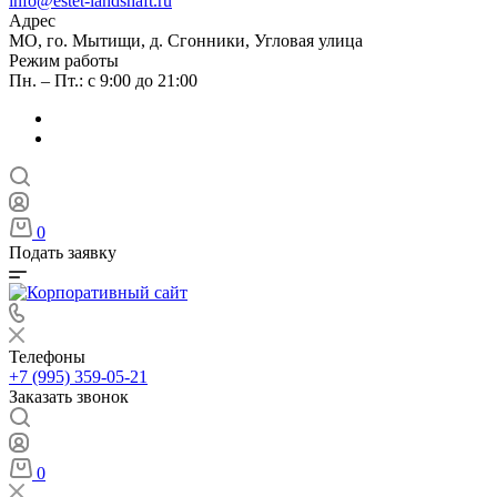
info@estet-landshaft.ru
Адрес
МО, го. Мытищи, д. Сгонники, Угловая улица
Режим работы
Пн. – Пт.: с 9:00 до 21:00
0
Подать заявку
Телефоны
+7 (995) 359-05-21
Заказать звонок
0