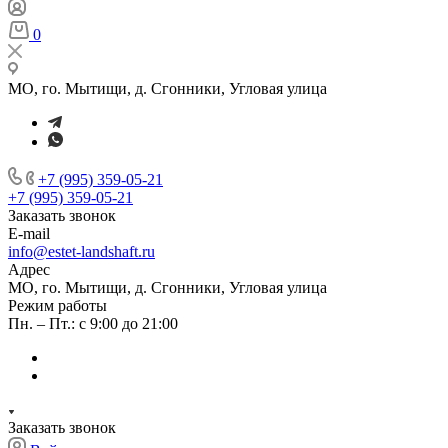
0
МО, го. Мытищи, д. Сгонники, Угловая улица
+7 (995) 359-05-21
+7 (995) 359-05-21
Заказать звонок
E-mail
info@estet-landshaft.ru
Адрес
МО, го. Мытищи, д. Сгонники, Угловая улица
Режим работы
Пн. – Пт.: с 9:00 до 21:00
Заказать звонок