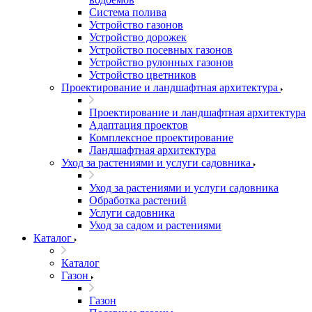
Система полива
Устройство газонов
Устройство дорожек
Устройство посевных газонов
Устройство рулонных газонов
Устройство цветников
Проектирование и ландшафтная архитектура
Проектирование и ландшафтная архитектура
Адаптация проектов
Комплексное проектирование
Ландшафтная архитектура
Уход за растениями и услуги садовника
Уход за растениями и услуги садовника
Обработка растений
Услуги садовника
Уход за садом и растениями
Каталог
Каталог
Газон
Газон