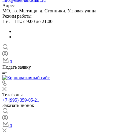
info@estet-landshaft.ru
Адрес
МО, го. Мытищи, д. Сгонники, Угловая улица
Режим работы
Пн. – Пт.: с 9:00 до 21:00
0
Подать заявку
Телефоны
+7 (995) 359-05-21
Заказать звонок
0