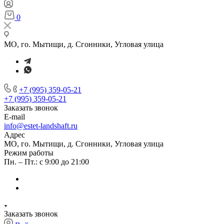
0
МО, го. Мытищи, д. Сгонники, Угловая улица
+7 (995) 359-05-21
+7 (995) 359-05-21
Заказать звонок
E-mail
info@estet-landshaft.ru
Адрес
МО, го. Мытищи, д. Сгонники, Угловая улица
Режим работы
Пн. – Пт.: с 9:00 до 21:00
Заказать звонок