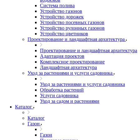
Система полива
Устройство газонов
Устройство дорожек
Устройство посевных газонов
Устройство рулонных газонов
Устройство цветников
Проектирование и ландшафтная архитектура
Проектирование и ландшафтная архитектура
Адаптация проектов
Комплексное проектирование
Ландшафтная архитектура
Уход за растениями и услуги садовника
Уход за растениями и услуги садовника
Обработка растений
Услуги садовника
Уход за садом и растениями
Каталог
Каталог
Газон
Газон