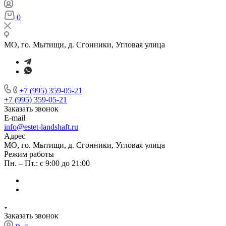
0
МО, го. Мытищи, д. Сгонники, Угловая улица
+7 (995) 359-05-21
+7 (995) 359-05-21
Заказать звонок
E-mail
info@estet-landshaft.ru
Адрес
МО, го. Мытищи, д. Сгонники, Угловая улица
Режим работы
Пн. – Пт.: с 9:00 до 21:00
Заказать звонок