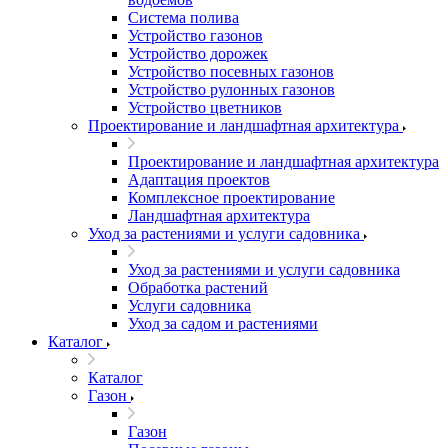
Система полива
Устройство газонов
Устройство дорожек
Устройство посевных газонов
Устройство рулонных газонов
Устройство цветников
Проектирование и ландшафтная архитектура
Проектирование и ландшафтная архитектура
Адаптация проектов
Комплексное проектирование
Ландшафтная архитектура
Уход за растениями и услуги садовника
Уход за растениями и услуги садовника
Обработка растений
Услуги садовника
Уход за садом и растениями
Каталог
Каталог
Газон
Газон