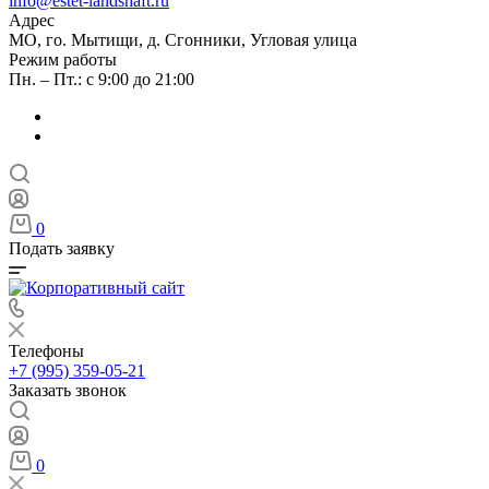
info@estet-landshaft.ru
Адрес
МО, го. Мытищи, д. Сгонники, Угловая улица
Режим работы
Пн. – Пт.: с 9:00 до 21:00
0
Подать заявку
Телефоны
+7 (995) 359-05-21
Заказать звонок
0