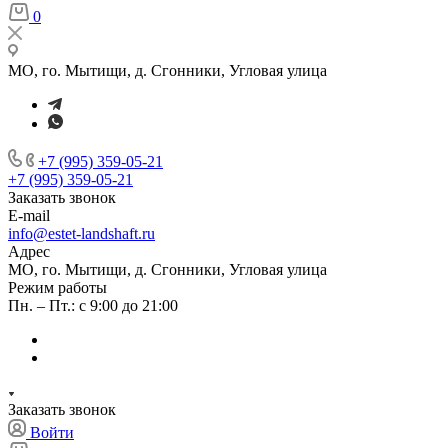
0
МО, го. Мытищи, д. Сгонники, Угловая улица
+7 (995) 359-05-21
+7 (995) 359-05-21
Заказать звонок
E-mail
info@estet-landshaft.ru
Адрес
МО, го. Мытищи, д. Сгонники, Угловая улица
Режим работы
Пн. – Пт.: с 9:00 до 21:00
Заказать звонок
Войти