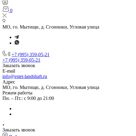
0
МО, го. Мытищи, д. Сгонники, Угловая улица
+7 (995) 359-05-21
+7 (995) 359-05-21
Заказать звонок
E-mail
info@estet-landshaft.ru
Адрес
МО, го. Мытищи, д. Сгонники, Угловая улица
Режим работы
Пн. – Пт.: с 9:00 до 21:00
Заказать звонок