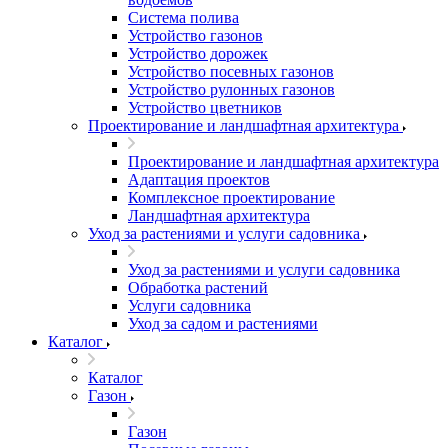
Система полива
Устройство газонов
Устройство дорожек
Устройство посевных газонов
Устройство рулонных газонов
Устройство цветников
Проектирование и ландшафтная архитектура
Проектирование и ландшафтная архитектура
Адаптация проектов
Комплексное проектирование
Ландшафтная архитектура
Уход за растениями и услуги садовника
Уход за растениями и услуги садовника
Обработка растений
Услуги садовника
Уход за садом и растениями
Каталог
Каталог
Газон
Газон