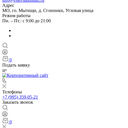
info@estet-landshaft.ru
Адрес
МО, го. Мытищи, д. Сгонники, Угловая улица
Режим работы
Пн. – Пт.: с 9:00 до 21:00
0
Подать заявку
Телефоны
+7 (995) 359-05-21
Заказать звонок
0