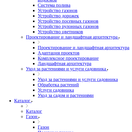
Система полива
Устройство газонов
Устройство дорожек
Устройство посевных газонов
Устройство рулонных газонов
Устройство цветников
Проектирование и ландшафтная архитектура
Проектирование и ландшафтная архитектура
Адаптация проектов
Комплексное проектирование
Ландшафтная архитектура
Уход за растениями и услуги садовника
Уход за растениями и услуги садовника
Обработка растений
Услуги садовника
Уход за садом и растениями
Каталог
Каталог
Газон
Газон