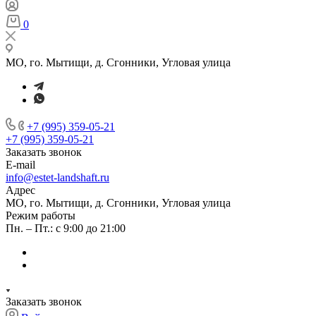
0
МО, го. Мытищи, д. Сгонники, Угловая улица
+7 (995) 359-05-21
+7 (995) 359-05-21
Заказать звонок
E-mail
info@estet-landshaft.ru
Адрес
МО, го. Мытищи, д. Сгонники, Угловая улица
Режим работы
Пн. – Пт.: с 9:00 до 21:00
Заказать звонок