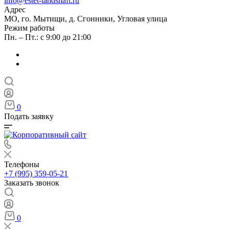
info@estet-landshaft.ru
Адрес
МО, го. Мытищи, д. Сгонники, Угловая улица
Режим работы
Пн. – Пт.: с 9:00 до 21:00
0
Подать заявку
Телефоны
+7 (995) 359-05-21
Заказать звонок
0