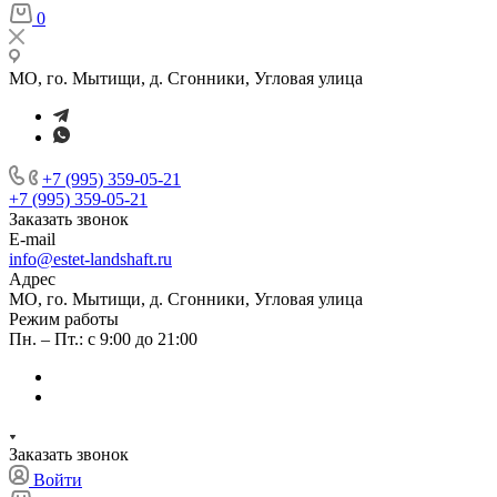
0
МО, го. Мытищи, д. Сгонники, Угловая улица
+7 (995) 359-05-21
+7 (995) 359-05-21
Заказать звонок
E-mail
info@estet-landshaft.ru
Адрес
МО, го. Мытищи, д. Сгонники, Угловая улица
Режим работы
Пн. – Пт.: с 9:00 до 21:00
Заказать звонок
Войти