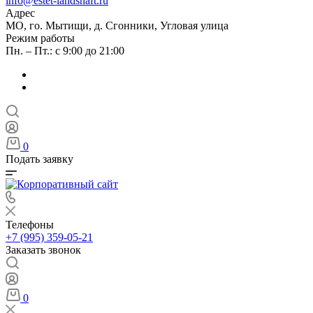
info@estet-landshaft.ru
Адрес
МО, го. Мытищи, д. Сгонники, Угловая улица
Режим работы
Пн. – Пт.: с 9:00 до 21:00
0
Подать заявку
Телефоны
+7 (995) 359-05-21
Заказать звонок
0