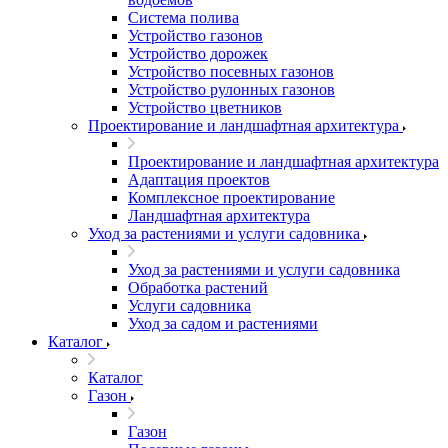
Система полива
Устройство газонов
Устройство дорожек
Устройство посевных газонов
Устройство рулонных газонов
Устройство цветников
Проектирование и ландшафтная архитектура
Проектирование и ландшафтная архитектура
Адаптация проектов
Комплексное проектирование
Ландшафтная архитектура
Уход за растениями и услуги садовника
Уход за растениями и услуги садовника
Обработка растений
Услуги садовника
Уход за садом и растениями
Каталог
Каталог
Газон
Газон