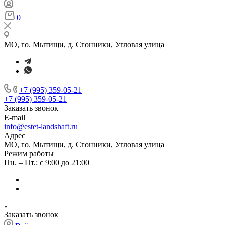
0
МО, го. Мытищи, д. Сгонники, Угловая улица
+7 (995) 359-05-21
+7 (995) 359-05-21
Заказать звонок
E-mail
info@estet-landshaft.ru
Адрес
МО, го. Мытищи, д. Сгонники, Угловая улица
Режим работы
Пн. – Пт.: с 9:00 до 21:00
Заказать звонок