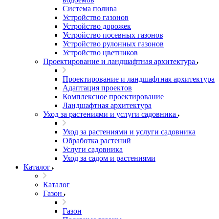
Система полива
Устройство газонов
Устройство дорожек
Устройство посевных газонов
Устройство рулонных газонов
Устройство цветников
Проектирование и ландшафтная архитектура
Проектирование и ландшафтная архитектура
Адаптация проектов
Комплексное проектирование
Ландшафтная архитектура
Уход за растениями и услуги садовника
Уход за растениями и услуги садовника
Обработка растений
Услуги садовника
Уход за садом и растениями
Каталог
Каталог
Газон
Газон