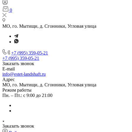
0
МО, го. Мытищи, д. Сгонники, Угловая улица
+7 (995) 359-05-21
+7 (995) 359-05-21
Заказать звонок
E-mail
info@estet-landshaft.ru
Адрес
МО, го. Мытищи, д. Сгонники, Угловая улица
Режим работы
Пн. – Пт.: с 9:00 до 21:00
Заказать звонок