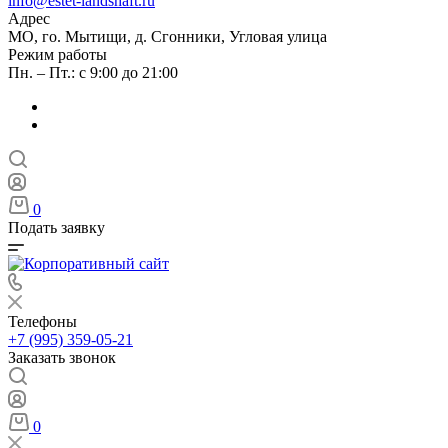
info@estet-landshaft.ru
Адрес
МО, го. Мытищи, д. Сгонники, Угловая улица
Режим работы
Пн. – Пт.: с 9:00 до 21:00
0
Подать заявку
Телефоны
+7 (995) 359-05-21
Заказать звонок
0