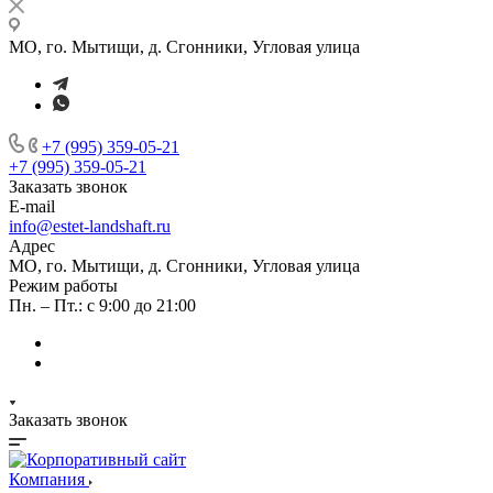
МО, го. Мытищи, д. Сгонники, Угловая улица
+7 (995) 359-05-21
+7 (995) 359-05-21
Заказать звонок
E-mail
info@estet-landshaft.ru
Адрес
МО, го. Мытищи, д. Сгонники, Угловая улица
Режим работы
Пн. – Пт.: с 9:00 до 21:00
Заказать звонок
Компания