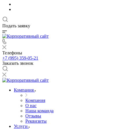
Подать заявку
Телефоны
+7 (995) 359-05-21
Заказать звонок
Компания
Компания
О нас
Наша команда
Отзывы
Реквизиты
Услуги