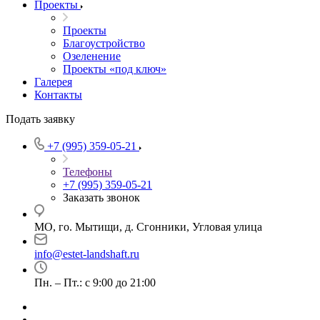
Проекты
Проекты
Благоустройство
Озеленение
Проекты «под ключ»
Галерея
Контакты
Подать заявку
+7 (995) 359-05-21
Телефоны
+7 (995) 359-05-21
Заказать звонок
МО, го. Мытищи, д. Сгонники, Угловая улица
info@estet-landshaft.ru
Пн. – Пт.: с 9:00 до 21:00