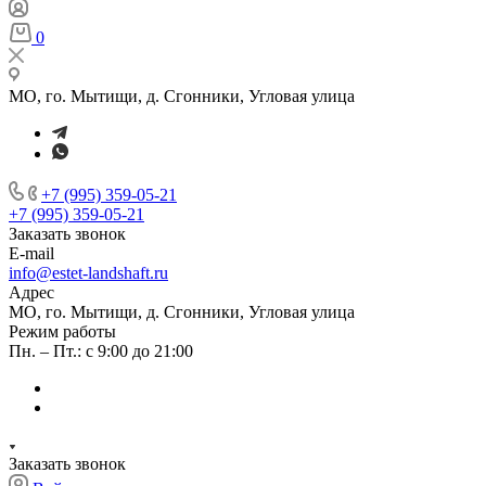
0
МО, го. Мытищи, д. Сгонники, Угловая улица
+7 (995) 359-05-21
+7 (995) 359-05-21
Заказать звонок
E-mail
info@estet-landshaft.ru
Адрес
МО, го. Мытищи, д. Сгонники, Угловая улица
Режим работы
Пн. – Пт.: с 9:00 до 21:00
Заказать звонок