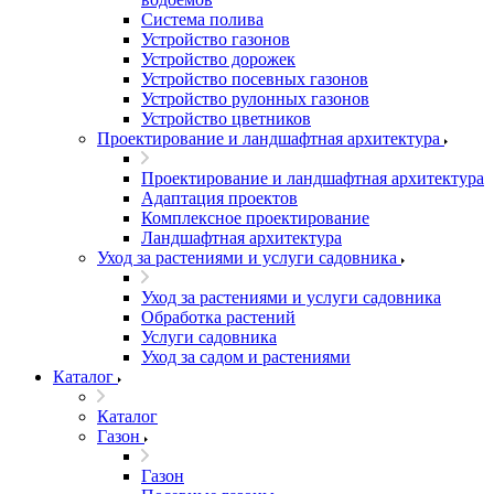
Система полива
Устройство газонов
Устройство дорожек
Устройство посевных газонов
Устройство рулонных газонов
Устройство цветников
Проектирование и ландшафтная архитектура
Проектирование и ландшафтная архитектура
Адаптация проектов
Комплексное проектирование
Ландшафтная архитектура
Уход за растениями и услуги садовника
Уход за растениями и услуги садовника
Обработка растений
Услуги садовника
Уход за садом и растениями
Каталог
Каталог
Газон
Газон