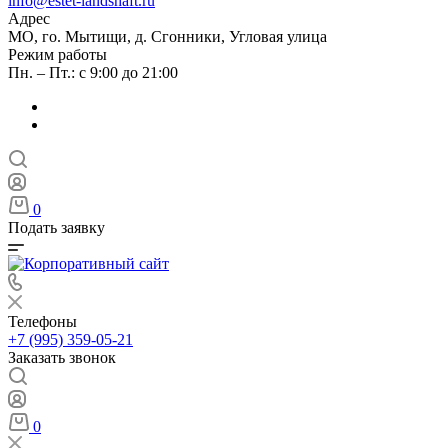
info@estet-landshaft.ru
Адрес
МО, го. Мытищи, д. Сгонники, Угловая улица
Режим работы
Пн. – Пт.: с 9:00 до 21:00
0
Подать заявку
Телефоны
+7 (995) 359-05-21
Заказать звонок
0