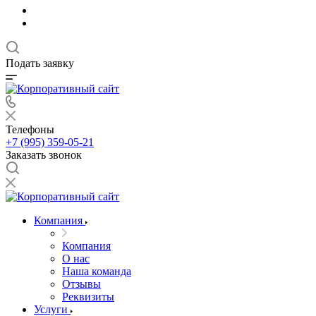
Подать заявку
Телефоны
+7 (995) 359-05-21
Заказать звонок
Компания
Компания
О нас
Наша команда
Отзывы
Реквизиты
Услуги