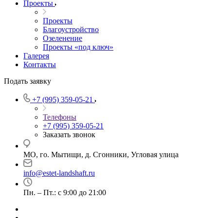
Проекты
Проекты
Благоустройство
Озеленение
Проекты «под ключ»
Галерея
Контакты
Подать заявку
+7 (995) 359-05-21
Телефоны
+7 (995) 359-05-21
Заказать звонок
МО, го. Мытищи, д. Сгонники, Угловая улица
info@estet-landshaft.ru
Пн. – Пт.: с 9:00 до 21:00