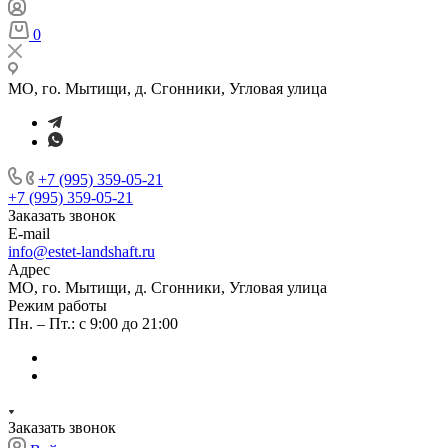
0
МО, го. Мытищи, д. Сгонники, Угловая улица
+7 (995) 359-05-21
+7 (995) 359-05-21
Заказать звонок
E-mail
info@estet-landshaft.ru
Адрес
МО, го. Мытищи, д. Сгонники, Угловая улица
Режим работы
Пн. – Пт.: с 9:00 до 21:00
Заказать звонок