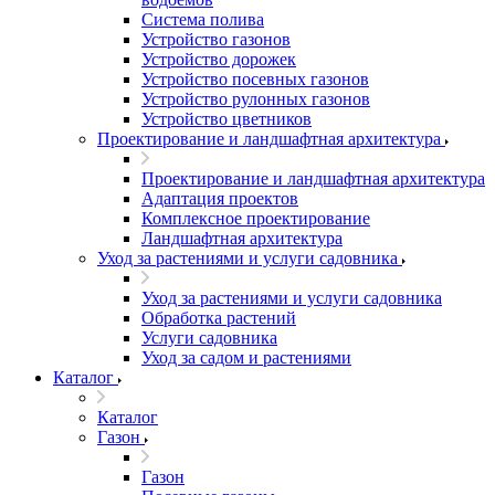
Система полива
Устройство газонов
Устройство дорожек
Устройство посевных газонов
Устройство рулонных газонов
Устройство цветников
Проектирование и ландшафтная архитектура
Проектирование и ландшафтная архитектура
Адаптация проектов
Комплексное проектирование
Ландшафтная архитектура
Уход за растениями и услуги садовника
Уход за растениями и услуги садовника
Обработка растений
Услуги садовника
Уход за садом и растениями
Каталог
Каталог
Газон
Газон