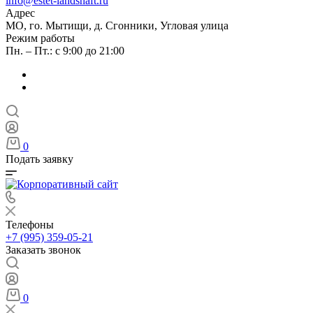
info@estet-landshaft.ru
Адрес
МО, го. Мытищи, д. Сгонники, Угловая улица
Режим работы
Пн. – Пт.: с 9:00 до 21:00
0
Подать заявку
Телефоны
+7 (995) 359-05-21
Заказать звонок
0