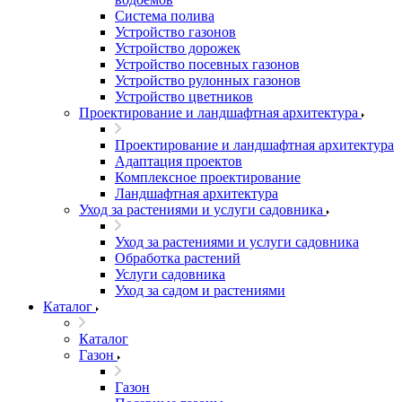
Система полива
Устройство газонов
Устройство дорожек
Устройство посевных газонов
Устройство рулонных газонов
Устройство цветников
Проектирование и ландшафтная архитектура
Проектирование и ландшафтная архитектура
Адаптация проектов
Комплексное проектирование
Ландшафтная архитектура
Уход за растениями и услуги садовника
Уход за растениями и услуги садовника
Обработка растений
Услуги садовника
Уход за садом и растениями
Каталог
Каталог
Газон
Газон