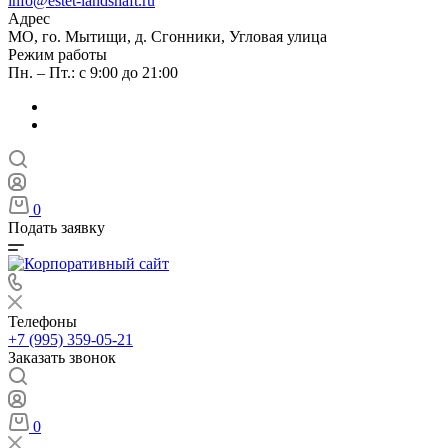
info@estet-landshaft.ru
Адрес
МО, го. Мытищи, д. Сгонники, Угловая улица
Режим работы
Пн. – Пт.: с 9:00 до 21:00
0
Подать заявку
Телефоны
+7 (995) 359-05-21
Заказать звонок
0