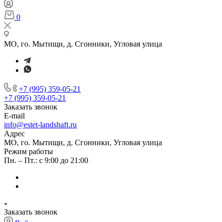
0
МО, го. Мытищи, д. Сгонники, Угловая улица
+7 (995) 359-05-21
+7 (995) 359-05-21
Заказать звонок
E-mail
info@estet-landshaft.ru
Адрес
МО, го. Мытищи, д. Сгонники, Угловая улица
Режим работы
Пн. – Пт.: с 9:00 до 21:00
Заказать звонок