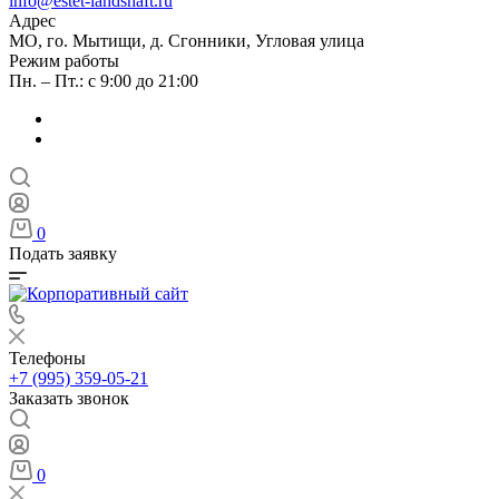
info@estet-landshaft.ru
Адрес
МО, го. Мытищи, д. Сгонники, Угловая улица
Режим работы
Пн. – Пт.: с 9:00 до 21:00
0
Подать заявку
Телефоны
+7 (995) 359-05-21
Заказать звонок
0