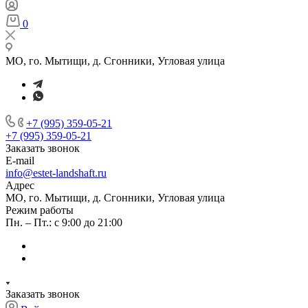
0
МО, го. Мытищи, д. Сгонники, Угловая улица
+7 (995) 359-05-21
+7 (995) 359-05-21
Заказать звонок
E-mail
info@estet-landshaft.ru
Адрес
МО, го. Мытищи, д. Сгонники, Угловая улица
Режим работы
Пн. – Пт.: с 9:00 до 21:00
Заказать звонок