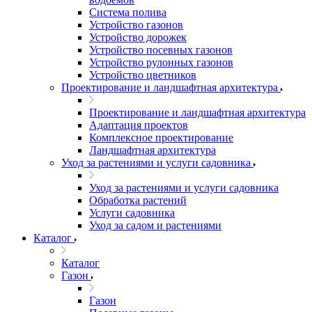
Система полива
Устройство газонов
Устройство дорожек
Устройство посевных газонов
Устройство рулонных газонов
Устройство цветников
Проектирование и ландшафтная архитектура
Проектирование и ландшафтная архитектура
Адаптация проектов
Комплексное проектирование
Ландшафтная архитектура
Уход за растениями и услуги садовника
Уход за растениями и услуги садовника
Обработка растений
Услуги садовника
Уход за садом и растениями
Каталог
Каталог
Газон
Газон