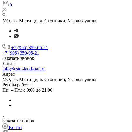
0
МО, го. Мытищи, д. Сгонники, Угловая улица
+7 (995) 359-05-21
+7 (995) 359-05-21
Заказать звонок
E-mail
info@estet-landshaft.ru
Адрес
МО, го. Мытищи, д. Сгонники, Угловая улица
Режим работы
Пн. – Пт.: с 9:00 до 21:00
Заказать звонок
Войти