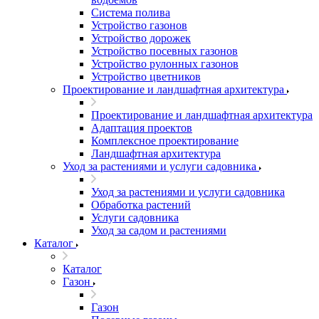
Система полива
Устройство газонов
Устройство дорожек
Устройство посевных газонов
Устройство рулонных газонов
Устройство цветников
Проектирование и ландшафтная архитектура
Проектирование и ландшафтная архитектура
Адаптация проектов
Комплексное проектирование
Ландшафтная архитектура
Уход за растениями и услуги садовника
Уход за растениями и услуги садовника
Обработка растений
Услуги садовника
Уход за садом и растениями
Каталог
Каталог
Газон
Газон