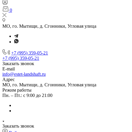
0
МО, го. Мытищи, д. Сгонники, Угловая улица
+7 (995) 359-05-21
+7 (995) 359-05-21
Заказать звонок
E-mail
info@estet-landshaft.ru
Адрес
МО, го. Мытищи, д. Сгонники, Угловая улица
Режим работы
Пн. – Пт.: с 9:00 до 21:00
Заказать звонок