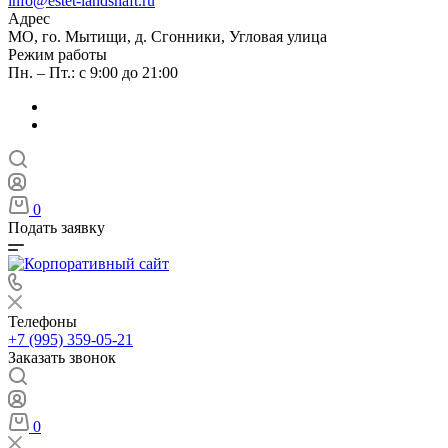
info@estet-landshaft.ru
Адрес
МО, го. Мытищи, д. Сгонники, Угловая улица
Режим работы
Пн. – Пт.: с 9:00 до 21:00
0
Подать заявку
Телефоны
+7 (995) 359-05-21
Заказать звонок
0