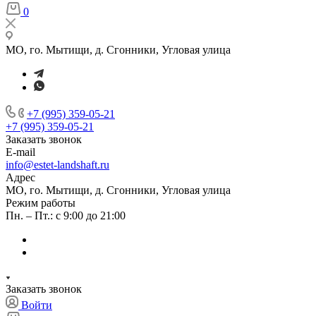
0
МО, го. Мытищи, д. Сгонники, Угловая улица
+7 (995) 359-05-21
+7 (995) 359-05-21
Заказать звонок
E-mail
info@estet-landshaft.ru
Адрес
МО, го. Мытищи, д. Сгонники, Угловая улица
Режим работы
Пн. – Пт.: с 9:00 до 21:00
Заказать звонок
Войти