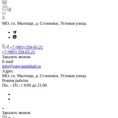
0
МО, го. Мытищи, д. Сгонники, Угловая улица
+7 (995) 359-05-21
+7 (995) 359-05-21
Заказать звонок
E-mail
info@estet-landshaft.ru
Адрес
МО, го. Мытищи, д. Сгонники, Угловая улица
Режим работы
Пн. – Пт.: с 9:00 до 21:00
Заказать звонок