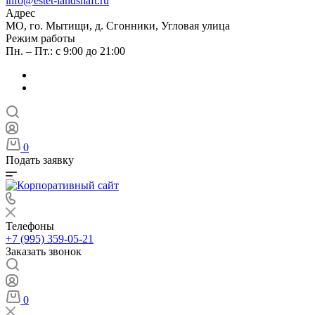
info@estet-landshaft.ru
Адрес
МО, го. Мытищи, д. Сгонники, Угловая улица
Режим работы
Пн. – Пт.: с 9:00 до 21:00
0
Подать заявку
Телефоны
+7 (995) 359-05-21
Заказать звонок
0