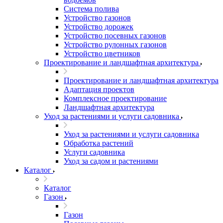
Система полива
Устройство газонов
Устройство дорожек
Устройство посевных газонов
Устройство рулонных газонов
Устройство цветников
Проектирование и ландшафтная архитектура
Проектирование и ландшафтная архитектура
Адаптация проектов
Комплексное проектирование
Ландшафтная архитектура
Уход за растениями и услуги садовника
Уход за растениями и услуги садовника
Обработка растений
Услуги садовника
Уход за садом и растениями
Каталог
Каталог
Газон
Газон