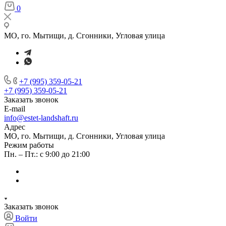
0
МО, го. Мытищи, д. Сгонники, Угловая улица
+7 (995) 359-05-21
+7 (995) 359-05-21
Заказать звонок
E-mail
info@estet-landshaft.ru
Адрес
МО, го. Мытищи, д. Сгонники, Угловая улица
Режим работы
Пн. – Пт.: с 9:00 до 21:00
Заказать звонок
Войти