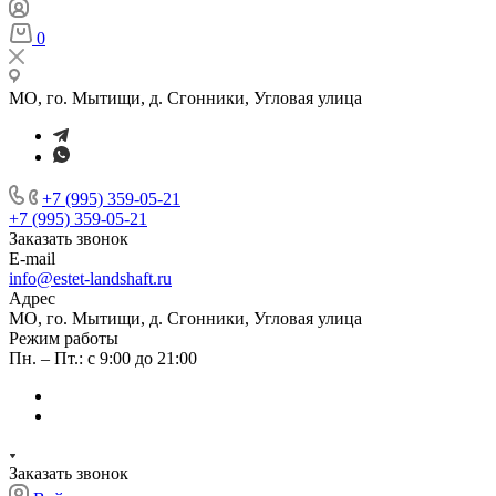
0
МО, го. Мытищи, д. Сгонники, Угловая улица
+7 (995) 359-05-21
+7 (995) 359-05-21
Заказать звонок
E-mail
info@estet-landshaft.ru
Адрес
МО, го. Мытищи, д. Сгонники, Угловая улица
Режим работы
Пн. – Пт.: с 9:00 до 21:00
Заказать звонок