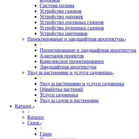
Система полива
Устройство газонов
Устройство дорожек
Устройство посевных газонов
Устройство рулонных газонов
Устройство цветников
Проектирование и ландшафтная архитектура
Проектирование и ландшафтная архитектура
Адаптация проектов
Комплексное проектирование
Ландшафтная архитектура
Уход за растениями и услуги садовника
Уход за растениями и услуги садовника
Обработка растений
Услуги садовника
Уход за садом и растениями
Каталог
Каталог
Газон
Газон