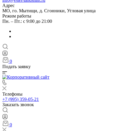
info@estet-landshaft.ru
Адрес
МО, го. Мытищи, д. Сгонники, Угловая улица
Режим работы
Пн. – Пт.: с 9:00 до 21:00
0
Подать заявку
Телефоны
+7 (995) 359-05-21
Заказать звонок
0